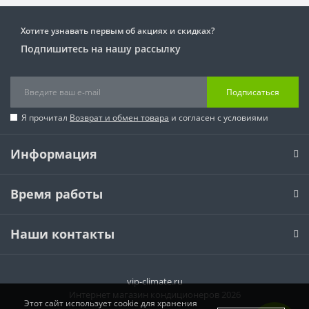
Хотите узнавать первым об акциях и скидках?
Подпишитесь на нашу рассылку
Подписаться
Я прочитал
Возврат и обмен товара
и согласен с условиями
Информация
Время работы
Наши контакты
vip-climate.ru
Интернет магазин кондиционеров 2026
Этот сайт использует cookie для хранения