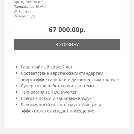
Бренд:
Electrolux
Площадь:
до 40 м²
Wi-Fi:
Нет
Инвертор:
Да
67 000.00р.
В КОРЗИНУ
Гарантийный срок: 7 лет
Соответствие европейским стандартам
энергоэффективности в дизайнерском корпусе
Супер тихая работа сплит-системы
Технология Full DC Inverter
Всегда чистый и здоровый воздух
Равномерный поток воздуха: быстро и
эффективно охлаждает помещение