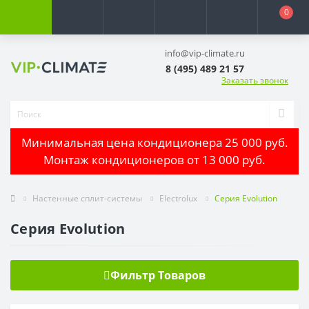
0
info@vip-climate.ru
8 (495) 489 21 57
Заказать звонок
Минимальная цена кондиционера 25 000 руб.
Монтаж кондиционеров от 13 000 руб.
Настенные сплит-системы
Electrolux
Серия Evolution
Серия Evolution
Фильтр Товаров