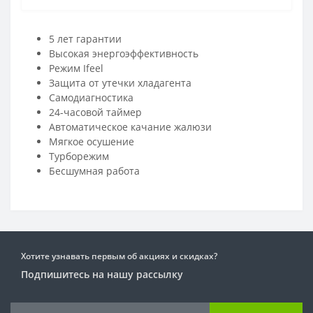
5 лет гарантии
Высокая энергоэффективность
Режим Ifeel
Защита от утечки хладагента
Самодиагностика
24-часовой таймер
Автоматическое качание жалюзи
Мягкое осушение
Турборежим
Бесшумная работа
Хотите узнавать первым об акциях и скидках?
Подпишитесь на нашу рассылку