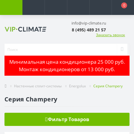
0
info@vip-climate.ru
8 (495) 489 21 57
Заказать звонок
Минимальная цена кондиционера 25 000 руб.
Монтаж кондиционеров от 13 000 руб.
Настенные сплит-системы
Energolux
Серия Champery
Серия Champery
Фильтр Товаров