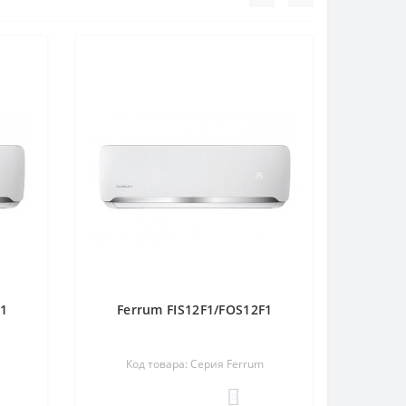
F1
Ferrum FIS12F1/FOS12F1
Код товара: Серия Ferrum
0