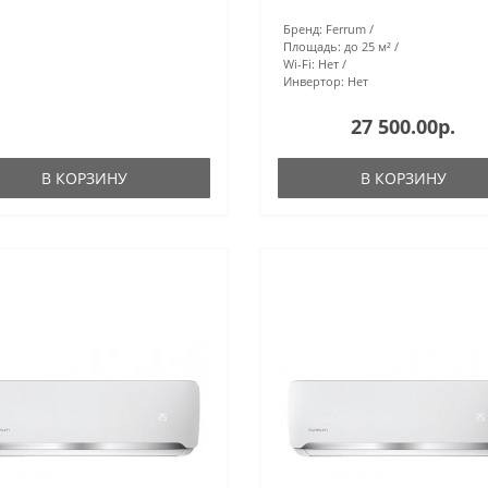
Бренд:
Ferrum
Площадь:
до 25 м²
Wi-Fi:
Нет
Инвертор:
Нет
27 500.00р.
В КОРЗИНУ
В КОРЗИНУ