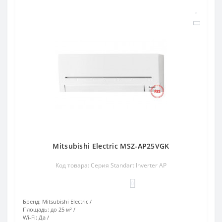
Mitsubishi Electric MSZ-AP25VGK
Код товара: Серия Standart Inverter AP
0
Бренд:
Mitsubishi Electric
Площадь:
до 25 м²
Wi-Fi:
Да