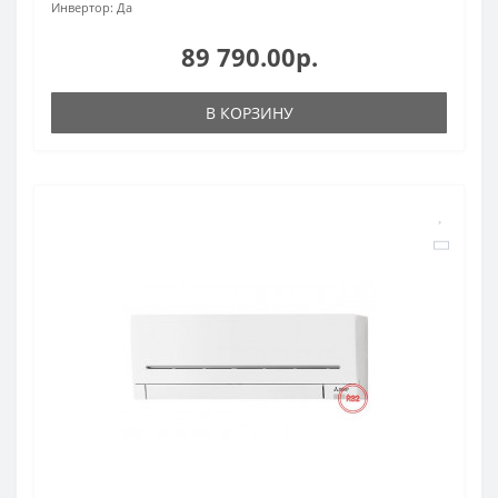
Инвертор:
Да
89 790.00р.
В КОРЗИНУ