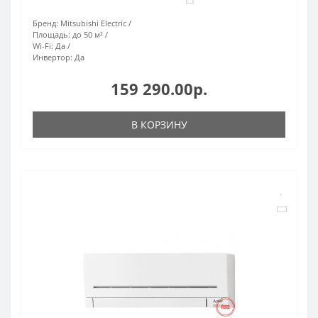
Бренд:
Mitsubishi Electric
Площадь:
до 50 м²
Wi-Fi:
Да
Инвертор:
Да
159 290.00р.
В КОРЗИНУ