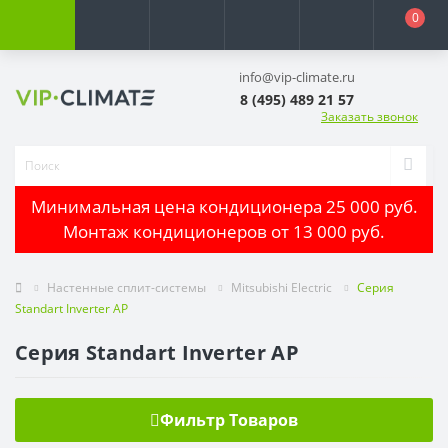
0
info@vip-climate.ru
8 (495) 489 21 57
Заказать звонок
Минимальная цена кондиционера 25 000 руб.
Монтаж кондиционеров от 13 000 руб.
Настенные сплит-системы
Mitsubishi Electric
Серия
Standart Inverter AP
Серия Standart Inverter AP
Фильтр Товаров