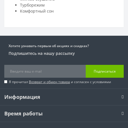
Турборежим
Комфортный сон
Хотите узнавать первым об акциях и скидках?
Подпишитесь на нашу рассылку
Подписаться
Я прочитал
Возврат и обмен товара
и согласен с условиями
Информация
Время работы