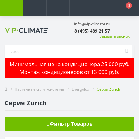
0
info@vip-climate.ru
8 (495) 489 21 57
Заказать звонок
Минимальная цена кондиционера 25 000 руб.
Монтаж кондиционеров от 13 000 руб.
Настенные сплит-системы
Energolux
Серия Zurich
Серия Zurich
Фильтр Товаров