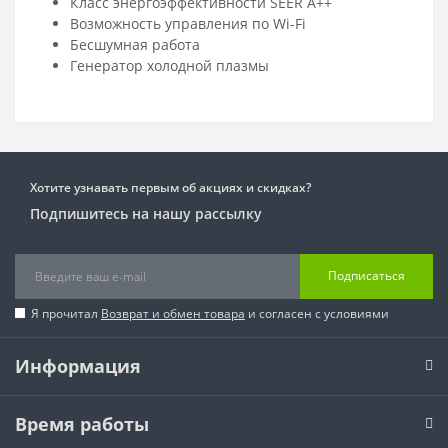
Класс энергоэффективности SEER А++
Возможность управления по Wi-Fi
Бесшумная работа
Генератор холодной плазмы
Хотите узнавать первым об акциях и скидках?
Подпишитесь на нашу рассылку
Подписаться
Я прочитал
Возврат и обмен товара
и согласен с условиями
Информация
Время работы