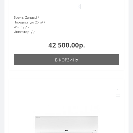
0
Бренд:
Zanussi
Площадь:
до 25 м²
Wi-Fi:
Да
Инвертор:
Да
42 500.00р.
В КОРЗИНУ