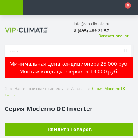
0
info@vip-climate.ru
8 (495) 489 21 57
Заказать звонок
Минимальная цена кондиционера 25 000 руб.
Монтаж кондиционеров от 13 000 руб.
Настенные сплит-системы
Zanussi
Серия Moderno DC
Inverter
Серия Moderno DC Inverter
Фильтр Товаров