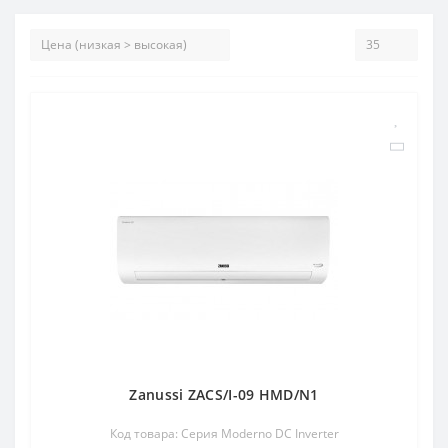
Zanussi ZACS/I-09 HMD/N1
Код товара: Серия Moderno DC Inverter